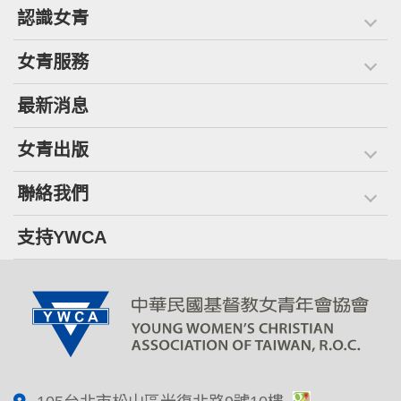
認識女青
女青服務
最新消息
女青出版
聯絡我們
支持YWCA