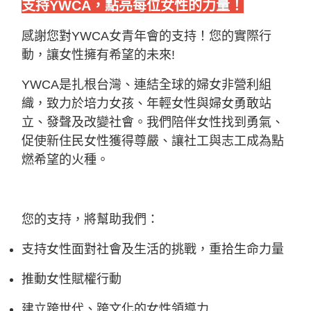
支持YWCA，點亮每位女性的力量！
感謝您對YWCA女青年會的支持！您的實際行
動，讓女性擁有希望的未來!
YWCA是扎根台灣、連結全球的婦女非營利組
織，致力於培力女孩、年輕女性與婦女勇敢站
立、發聲及改變社會。我們陪伴女性找到勇氣、
促使新住民女性獲得尊嚴、讓社工與志工成為點
燃希望的火種。
您的支持，將幫助我們：
支持女性面對社會及生活的挑戰，重拾生命力量
推動女性賦權行動
建立跨世代、跨文化的女性領導力