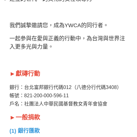
我們誠摯邀請您，成為YWCA的同行者。
一起參與在愛與正義的行動中，為台灣與世界注
入更多光與力量。
►獻磚行動
銀行：台北富邦銀行代碼012（八德分行代碼3408）
帳號：821-200-000-596-11
戶名：社團法人中華民國基督教女青年會協會
►一般捐款
(1) 銀行匯款