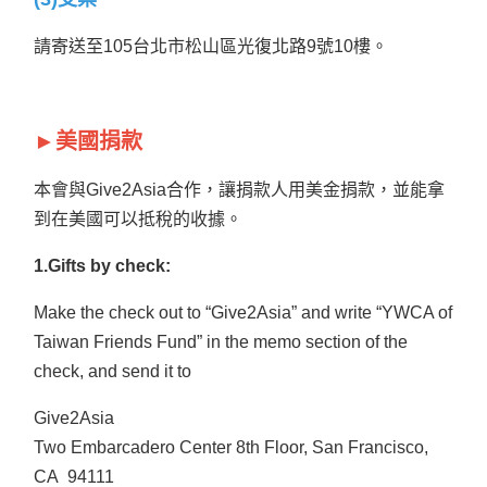
請寄送至105台北市松山區光復北路9號10樓。
►美國捐款
本會與Give2Asia合作，讓捐款人用美金捐款，並能拿
到在美國可以抵稅的收據。
1.Gifts by check:
Make the check out to “Give2Asia” and write “YWCA of
Taiwan Friends Fund” in the memo section of the
check, and send it to
Give2Asia
Two Embarcadero Center 8th Floor, San Francisco,
CA 94111