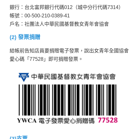
銀行：台北富邦銀行代碼012（城中分行代碼7314）
帳號：00-500-210-0389-41
戶名：社團法人中華民國基督教女青年會協會
(2) 發票捐贈
結帳前告知店員要捐贈電子發票，說出女青年全國協會
愛心碼「77528」即可捐贈發票。
(3)支票