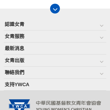
認識女青
女青服務
最新消息
女青出版
聯絡我們
支持YWCA