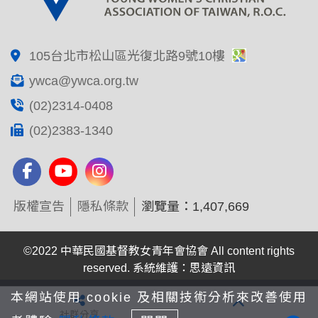
105台北市松山區光復北路9號10樓
ywca@ywca.org.tw
(02)2314-0408
(02)2383-1340
版權宣告
隱私條款
瀏覽量：1,407,669
©2022 中華民國基督教女青年會協會 All content rights
reserved. 系統維護：思遠資訊
本網站使用 cookie 及相關技術分析來改善使用
社群分享