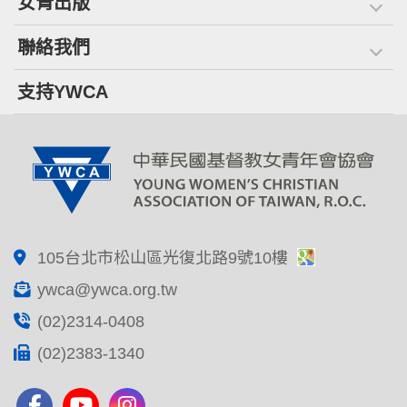
女青出版
聯絡我們
支持YWCA
105台北市松山區光復北路9號10樓
ywca@ywca.org.tw
(02)2314-0408
(02)2383-1340